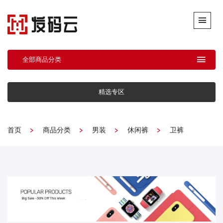
全部商品分类
精选专区
首页
商品分类
男装
休闲裤
卫裤