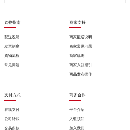
购物指南
商家支持
配送说明
商家配送说明
发票制度
商家常见问题
购物流程
商家规则
常见问题
商家入驻指引
商品发布操作
支付方式
商务合作
在线支付
平台介绍
公司转账
入驻须知
交易条款
加入我们