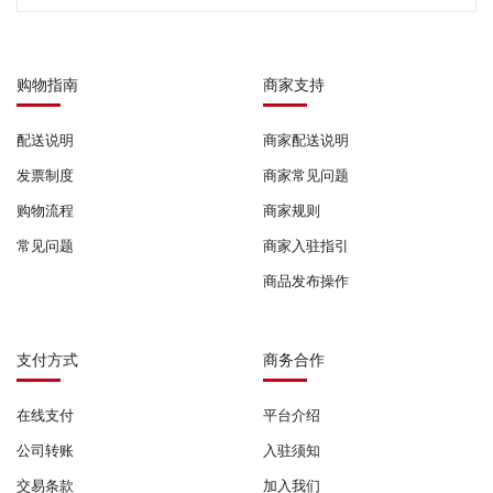
购物指南
商家支持
配送说明
商家配送说明
发票制度
商家常见问题
购物流程
商家规则
常见问题
商家入驻指引
商品发布操作
支付方式
商务合作
在线支付
平台介绍
公司转账
入驻须知
交易条款
加入我们