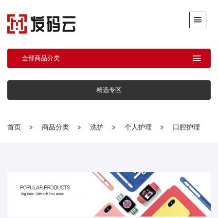
全部商品分类
精选专区
首页
商品分类
洗护
个人护理
口腔护理