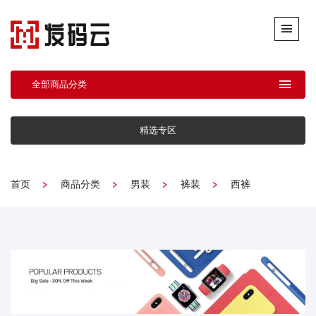
全部商品分类
精选专区
首页
商品分类
男装
裤装
西裤