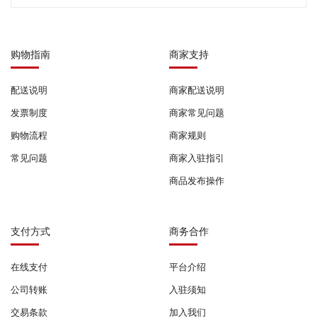
购物指南
商家支持
配送说明
商家配送说明
发票制度
商家常见问题
购物流程
商家规则
常见问题
商家入驻指引
商品发布操作
支付方式
商务合作
在线支付
平台介绍
公司转账
入驻须知
交易条款
加入我们