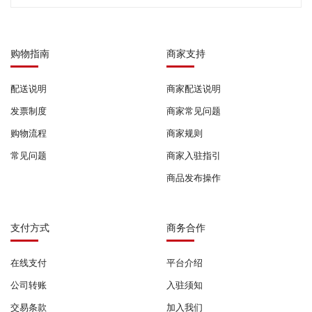
购物指南
商家支持
配送说明
商家配送说明
发票制度
商家常见问题
购物流程
商家规则
常见问题
商家入驻指引
商品发布操作
支付方式
商务合作
在线支付
平台介绍
公司转账
入驻须知
交易条款
加入我们