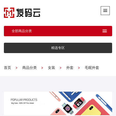
全部商品分类
精选专区
首页
商品分类
女装
外套
毛呢外套