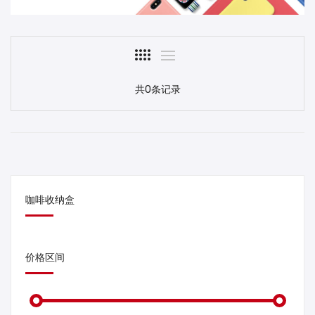
共0条记录
咖啡收纳盒
价格区间