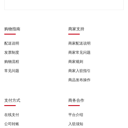
购物指南
商家支持
配送说明
商家配送说明
发票制度
商家常见问题
购物流程
商家规则
常见问题
商家入驻指引
商品发布操作
支付方式
商务合作
在线支付
平台介绍
公司转账
入驻须知