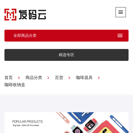
全部商品分类
精选专区
首页
商品分类
百货
咖啡器具
咖啡收纳盒