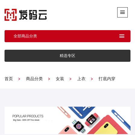
全部商品分类
精选专区
首页
商品分类
女装
上衣
打底内穿