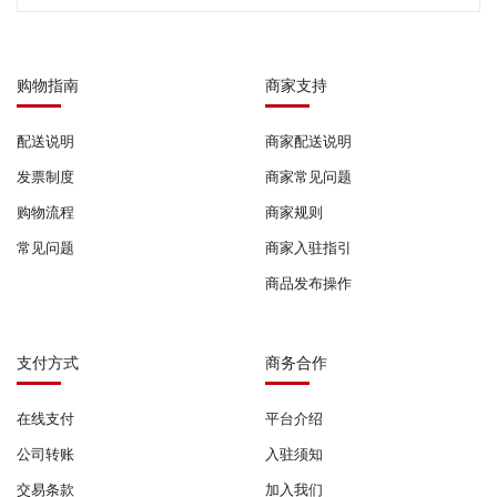
购物指南
商家支持
配送说明
商家配送说明
发票制度
商家常见问题
购物流程
商家规则
常见问题
商家入驻指引
商品发布操作
支付方式
商务合作
在线支付
平台介绍
公司转账
入驻须知
交易条款
加入我们