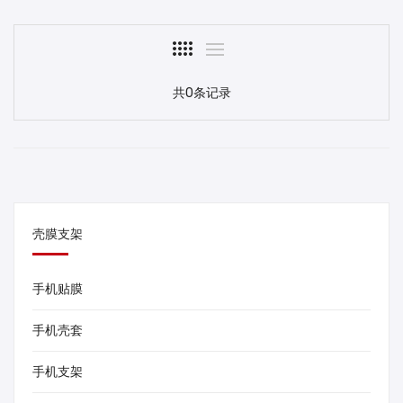
共0条记录
壳膜支架
手机贴膜
手机壳套
手机支架