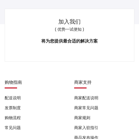
加入我们
( 优势一试便知 )
将为您提供最合适的解决方案
购物指南
商家支持
配送说明
商家配送说明
发票制度
商家常见问题
购物流程
商家规则
常见问题
商家入驻指引
商品发布操作