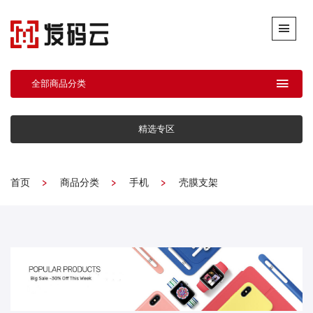
全部商品分类
精选专区
首页
商品分类
手机
壳膜支架