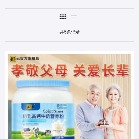
共5条记录