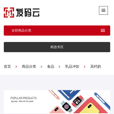
全部商品分类
精选专区
首页
商品分类
食品
乳品冲饮
高钙奶