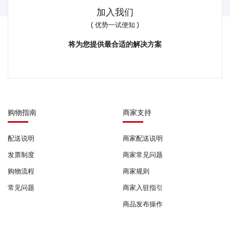
加入我们
( 优势一试便知 )
将为您提供最合适的解决方案
购物指南
商家支持
配送说明
商家配送说明
发票制度
商家常见问题
购物流程
商家规则
常见问题
商家入驻指引
商品发布操作