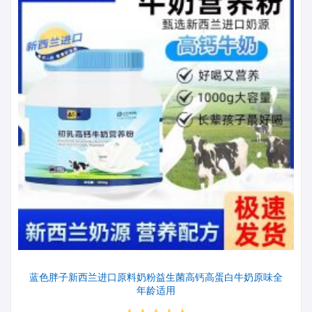
蓝色胖子新西兰进口原料奶粉益生菌高钙高蛋白牛奶原味全
年龄适用