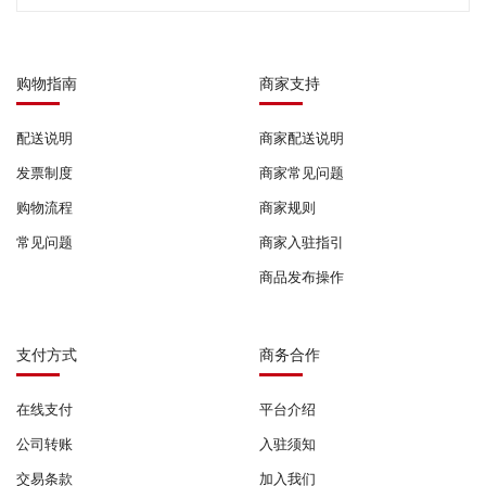
购物指南
商家支持
配送说明
商家配送说明
发票制度
商家常见问题
购物流程
商家规则
常见问题
商家入驻指引
商品发布操作
支付方式
商务合作
在线支付
平台介绍
公司转账
入驻须知
交易条款
加入我们