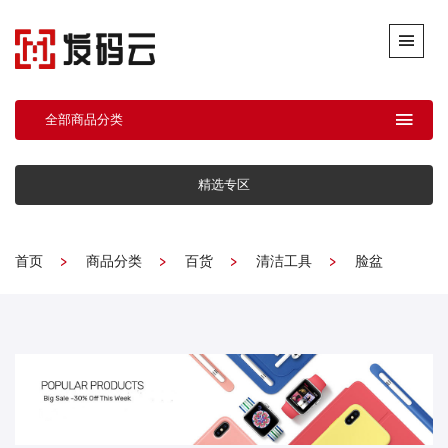
全部商品分类
精选专区
首页
商品分类
百货
清洁工具
脸盆