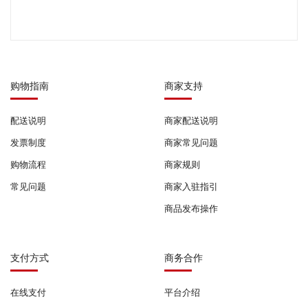
购物指南
商家支持
配送说明
商家配送说明
发票制度
商家常见问题
购物流程
商家规则
常见问题
商家入驻指引
商品发布操作
支付方式
商务合作
在线支付
平台介绍