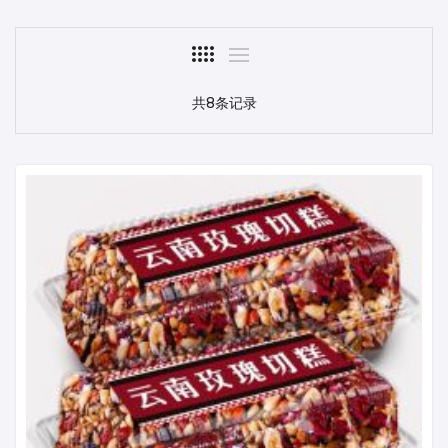
共8条记录