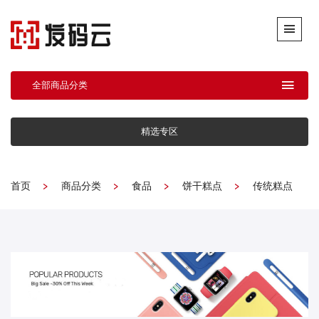
全部商品分类
精选专区
首页
商品分类
食品
饼干糕点
传统糕点