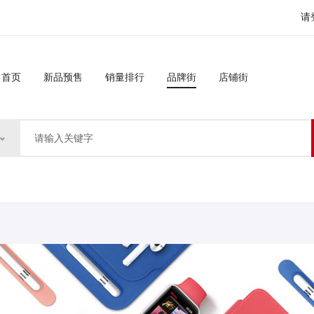
请
首页
新品预售
销量排行
品牌街
店铺街