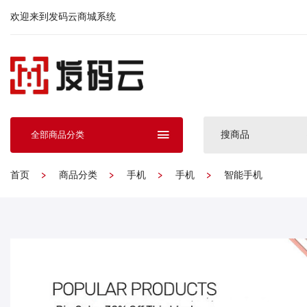
欢迎来到发码云商城系统
搜商品
全部商品分类
首页
商品分类
手机
手机
智能手机