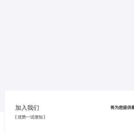
加入我们
将为您提供
( 优势一试便知 )