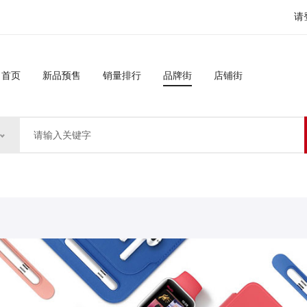
请
首页
新品预售
销量排行
品牌街
店铺街