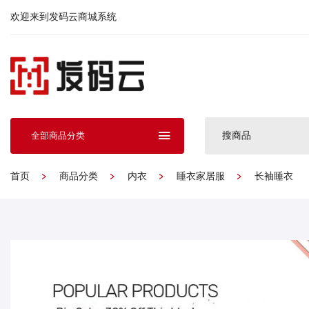
欢迎来到发码云商城系统
搜商品
全部商品分类
首页
商品分类
内衣
睡衣家居服
长袖睡衣