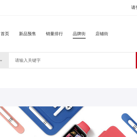
请
首页
新品预售
销量排行
品牌街
店铺街