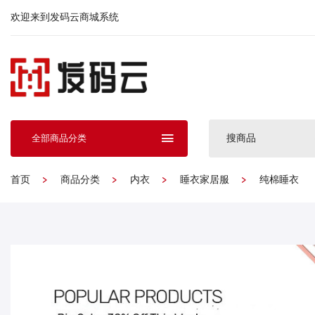
欢迎来到发码云商城系统
搜商品
全部商品分类
首页
商品分类
内衣
睡衣家居服
纯棉睡衣