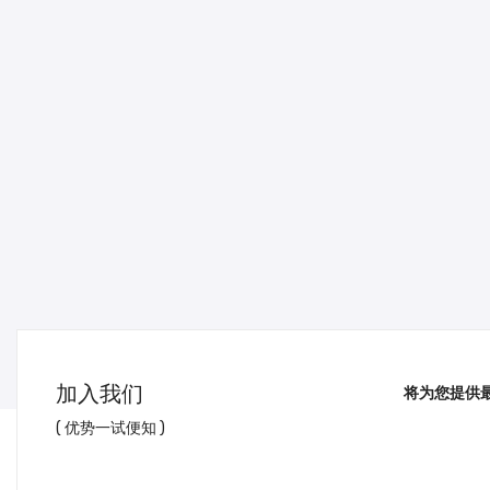
加入我们
将为您提供
( 优势一试便知 )