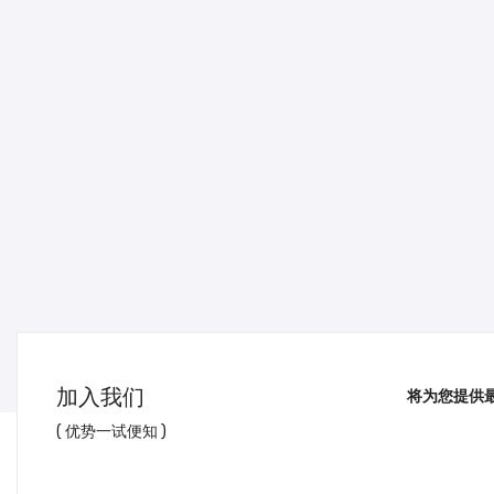
加入我们
将为您提供
( 优势一试便知 )