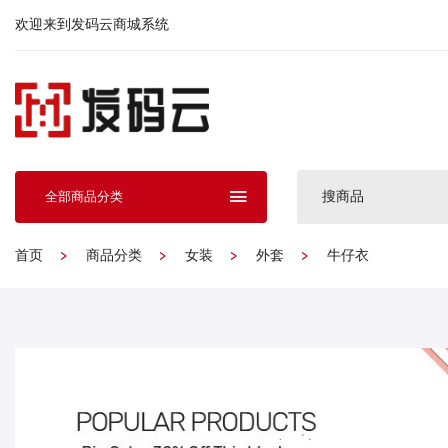
欢迎来到发码云商城系统
搜商品
全部商品分类
首页
商品分类
女装
外套
牛仔衣