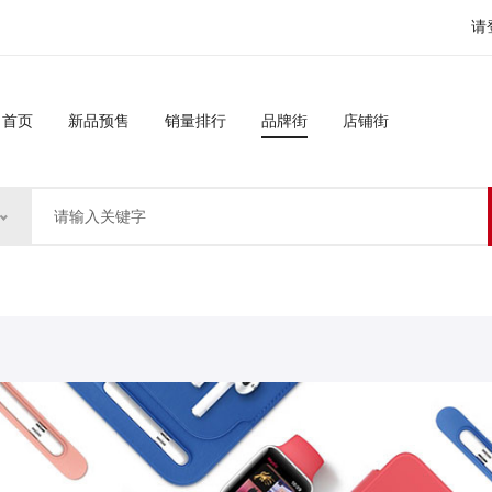
请
首页
新品预售
销量排行
品牌街
店铺街