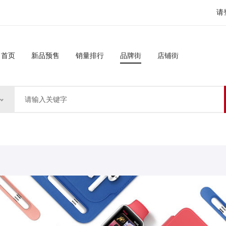
请
首页
新品预售
销量排行
品牌街
店铺街