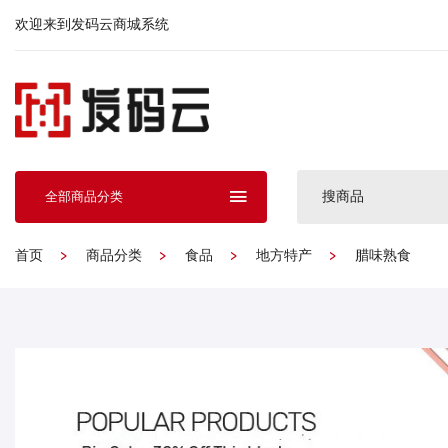
欢迎来到发码云商城系统
搜商品
全部商品分类
首页
商品分类
食品
地方特产
腊味熟食