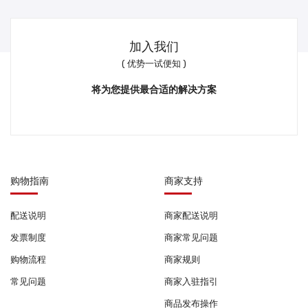
加入我们
( 优势一试便知 )
将为您提供最合适的解决方案
购物指南
商家支持
配送说明
商家配送说明
发票制度
商家常见问题
购物流程
商家规则
常见问题
商家入驻指引
商品发布操作