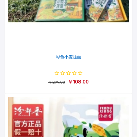
彩色小麦挂面
￥108.00
￥299.00