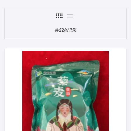
共22条记录