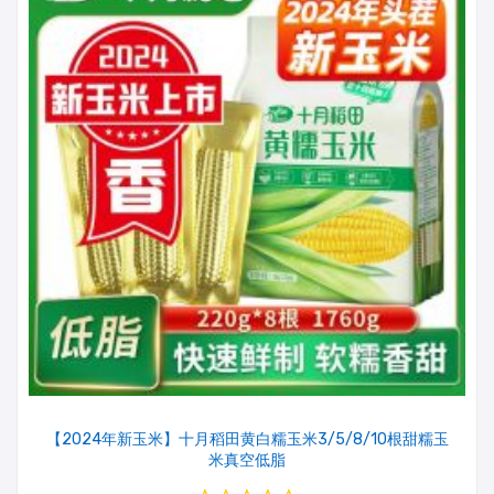
【2024年新玉米】十月稻田黄白糯玉米3/5/8/10根甜糯玉
米真空低脂