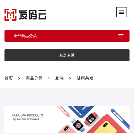
全部商品分类
精选专区
首页
商品分类
粮油
健康杂粮