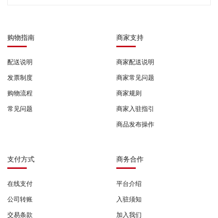
购物指南
商家支持
配送说明
商家配送说明
发票制度
商家常见问题
购物流程
商家规则
常见问题
商家入驻指引
商品发布操作
支付方式
商务合作
在线支付
平台介绍
公司转账
入驻须知
交易条款
加入我们