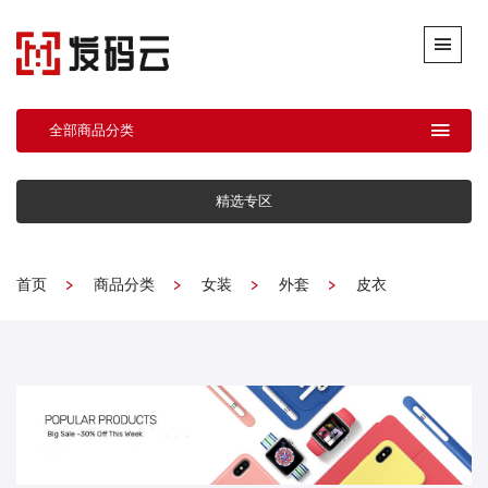
全部商品分类
精选专区
首页
商品分类
女装
外套
皮衣