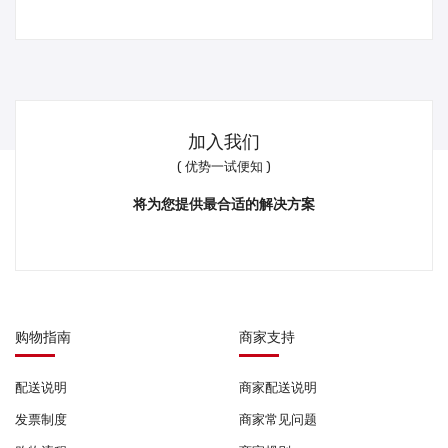
加入我们
( 优势一试便知 )
将为您提供最合适的解决方案
购物指南
商家支持
配送说明
商家配送说明
发票制度
商家常见问题