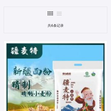
共6条记录