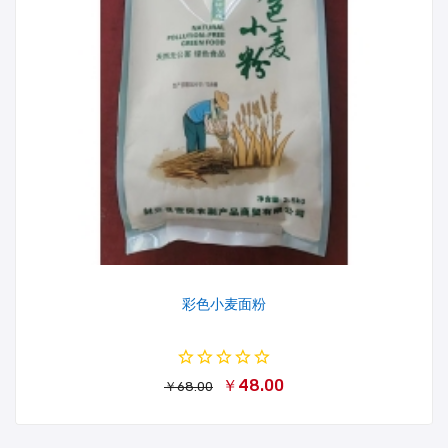
彩色小麦面粉
￥48.00
￥68.00