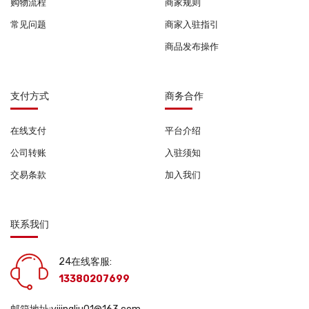
购物流程
商家规则
常见问题
商家入驻指引
商品发布操作
支付方式
商务合作
在线支付
平台介绍
公司转账
入驻须知
交易条款
加入我们
联系我们
24在线客服:
13380207699