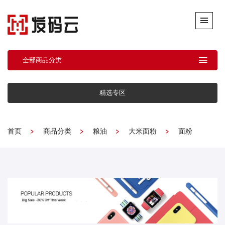
全部商品分类
精选专区
首页
商品分类
粮油
大米面粉
面粉