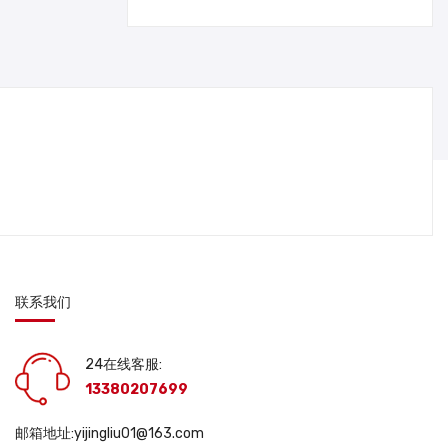
联系我们
24在线客服:
13380207699
邮箱地址:yijingliu01@163.com