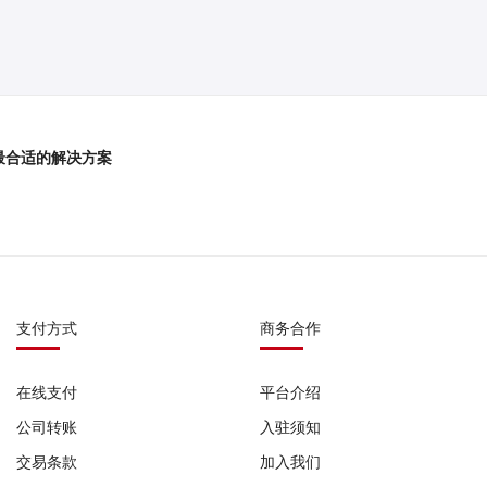
最合适的解决方案
支付方式
商务合作
在线支付
平台介绍
公司转账
入驻须知
交易条款
加入我们