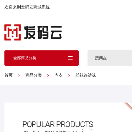
欢迎来到发码云商城系统
搜商品
全部商品分类
首页
商品分类
内衣
丝袜连裤袜