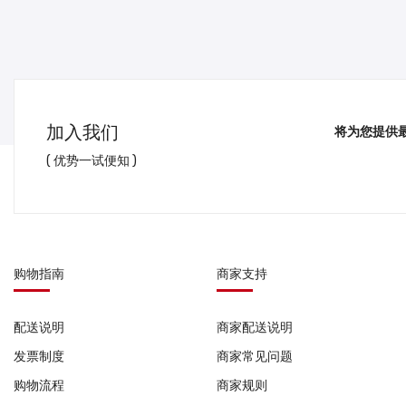
加入我们
将为您提供
( 优势一试便知 )
购物指南
商家支持
配送说明
商家配送说明
发票制度
商家常见问题
购物流程
商家规则