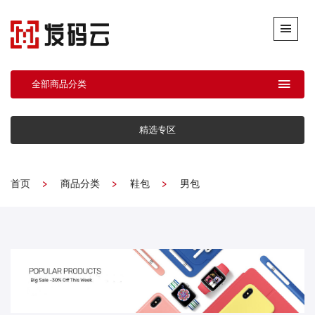
全部商品分类
精选专区
首页
商品分类
鞋包
男包