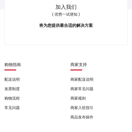
加入我们
( 优势一试便知 )
将为您提供最合适的解决方案
购物指南
商家支持
配送说明
商家配送说明
发票制度
商家常见问题
购物流程
商家规则
常见问题
商家入驻指引
商品发布操作