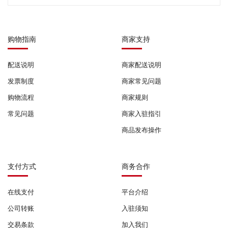
购物指南
商家支持
配送说明
商家配送说明
发票制度
商家常见问题
购物流程
商家规则
常见问题
商家入驻指引
商品发布操作
支付方式
商务合作
在线支付
平台介绍
公司转账
入驻须知
交易条款
加入我们