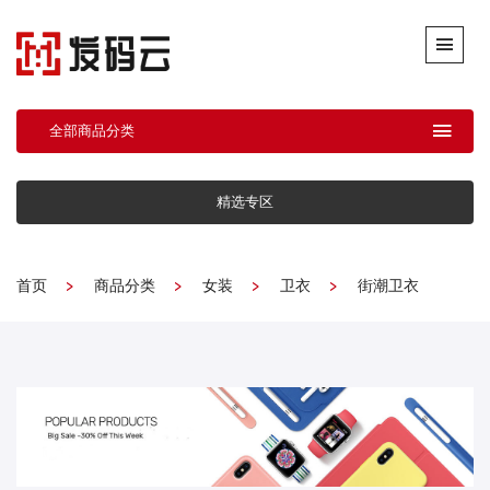
全部商品分类
精选专区
首页
商品分类
女装
卫衣
街潮卫衣