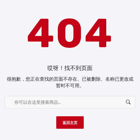
404
哎呀！找不到页面
很抱歉，您正在查找的页面不存在、已被删除、名称已更改或
暂时不可用。
返回主页